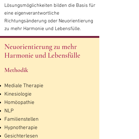
Lösungsmöglichkeiten bilden die Basis für
eine eigenverantwortliche
Richtungsänderung oder Neuorientierung
zu mehr Harmonie und Lebensfülle.
Neuorientierung zu mehr
Harmonie und Lebensfülle
Methodik​
Mediale Therapie
Kinesiologie
Homöopathie
NLP
Familienstellen
Hypnotherapie
Gesichterlesen