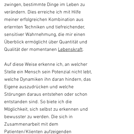
zwingen, bestimmte Dinge im Leben zu
verändern. Dies erreiche ich mit Hilfe
meiner erfolgreichen Kombination aus
erlernten Techniken und tiefreichender,
sensitiver Wahrnehmung, die mir einen
Überblick ermöglicht über Quantität und
Qualität der momentanen
Lebenskraft
.
Auf diese Weise erkenne ich, an welcher
Stelle ein Mensch sein Potenzial nicht lebt,
welche Dynamiken ihn daran hindern, das
Eigene auszudrücken und welche
Störungen daraus entstehen oder schon
entstanden sind. So biete ich die
Möglichkeit, sich selbst zu erkennen und
bewusster zu werden. Die sich in
Zusammenarbeit mit dem
Patienten/Klienten aufzeigenden