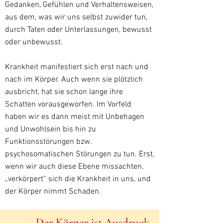
Gedanken, Gefühlen und Verhaltensweisen,
aus dem, was wir uns selbst zuwider tun,
durch Taten oder Unterlassungen, bewusst
oder unbewusst.
Krankheit manifestiert sich erst nach und
nach im Körper. Auch wenn sie plötzlich
ausbricht, hat sie schon lange ihre
Schatten vorausgeworfen. Im Vorfeld
haben wir es dann meist mit Unbehagen
und Unwohlsein bis hin zu
Funktionsstörungen bzw.
psychosomatischen Störungen zu tun. Erst,
wenn wir auch diese Ebene missachten,
„verkörpert“ sich die Krankheit in uns, und
der Körper nimmt Schaden.